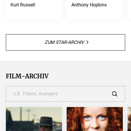
Kurt Russell
Anthony Hopkins
ZUM STAR-ARCHIV
FILM-ARCHIV