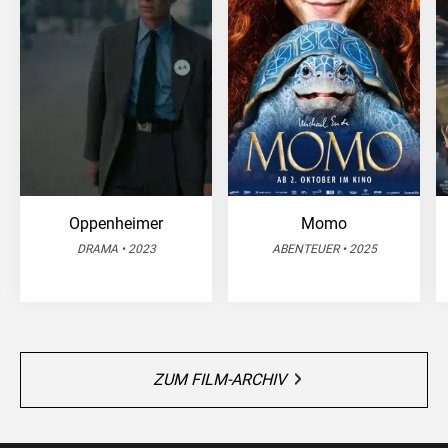
Oppenheimer
Momo
DRAMA • 2023
ABENTEUER • 2025
ZUM FILM-ARCHIV