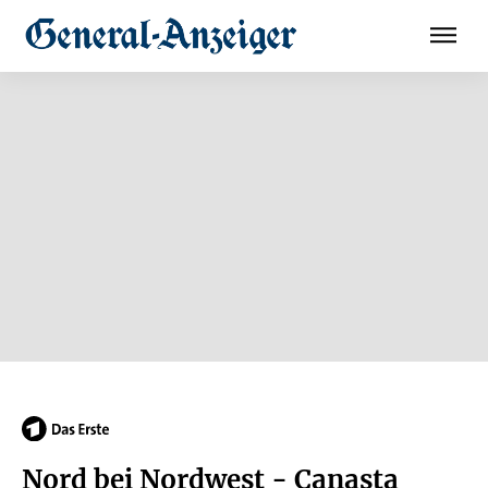
Nord bei Nordwest - Canasta