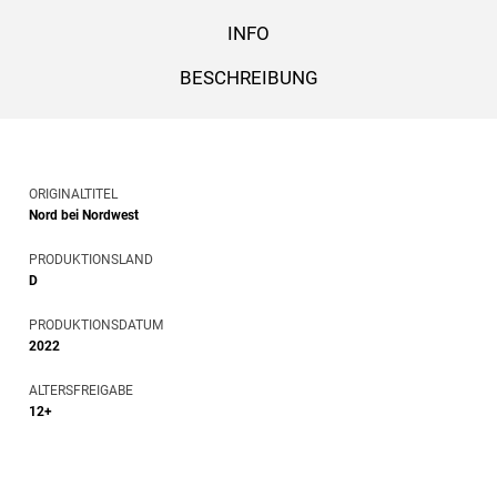
INFO
BESCHREIBUNG
ORIGINALTITEL
Nord bei Nordwest
PRODUKTIONSLAND
D
PRODUKTIONSDATUM
2022
ALTERSFREIGABE
12+