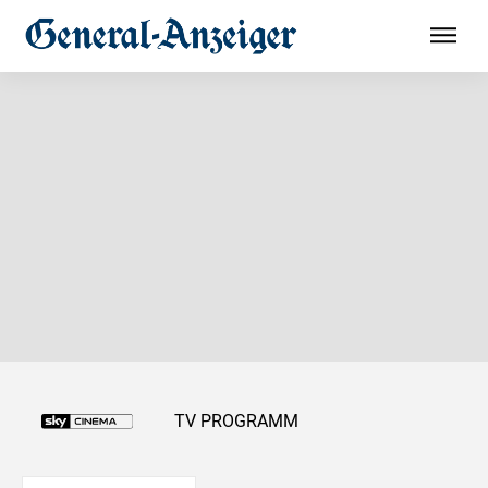
TV PROGRAMM