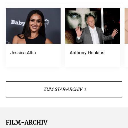
Jessica Alba
Anthony Hopkins
ZUM STAR-ARCHIV
FILM-ARCHIV