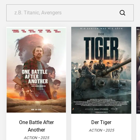
One Battle After
Der Tiger
Another
ACTION • 2025
ACTION • 2025