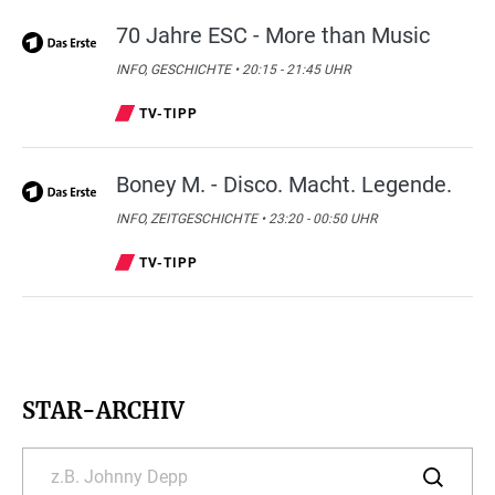
70 Jahre ESC - More than Music
INFO, GESCHICHTE • 20:15 - 21:45 UHR
TV-TIPP
Boney M. - Disco. Macht. Legende.
INFO, ZEITGESCHICHTE • 23:20 - 00:50 UHR
TV-TIPP
STAR-ARCHIV